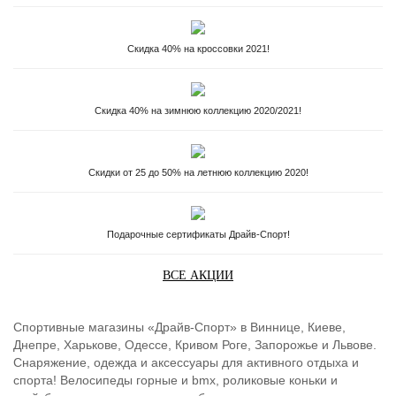
Скидка 40% на кроссовки 2021!
Скидка 40% на зимнюю коллекцию 2020/2021!
Скидки от 25 до 50% на летнюю коллекцию 2020!
Подарочные сертификаты Драйв-Спорт!
ВСЕ АКЦИИ
Спортивные магазины «Драйв-Спорт» в Виннице, Киеве,
Днепре, Харькове, Одессе, Кривом Роге, Запорожье и Львове.
Снаряжение, одежда и аксессуары для активного отдыха и
спорта! Велосипеды горные и bmx, роликовые коньки и