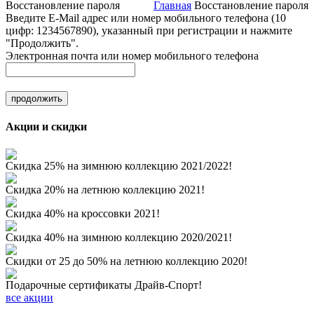
Восстановление пароля
Главная
Восстановление пароля
Введите E-Mail адрес или номер мобильного телефона (10
цифр: 1234567890), указанный при регистрации и нажмите
"Продолжить".
Электронная почта или номер мобильного телефона
Акции и скидки
Скидка 25% на зимнюю коллекцию 2021/2022!
Скидка 20% на летнюю коллекцию 2021!
Скидка 40% на кроссовки 2021!
Скидка 40% на зимнюю коллекцию 2020/2021!
Скидки от 25 до 50% на летнюю коллекцию 2020!
Подарочные сертификаты Драйв-Спорт!
все акции