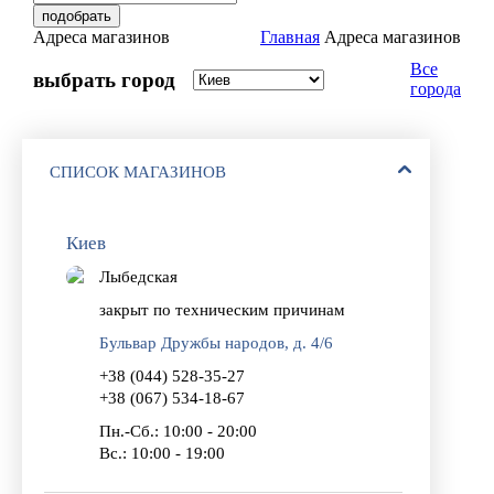
Адреса магазинов
Главная
Адреса магазинов
Все
выбрать город
города
СПИСОК МАГАЗИНОВ
Киев
Лыбедская
закрыт по техническим причинам
Бульвар Дружбы народов, д. 4/6
+38 (044) 528-35-27
+38 (067) 534-18-67
Пн.-Сб.: 10:00 - 20:00
Вс.: 10:00 - 19:00