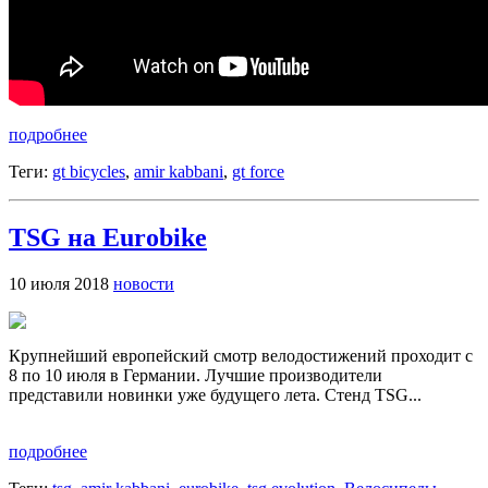
подробнее
Теги:
gt bicycles
,
amir kabbani
,
gt force
TSG на Eurobike
10 июля 2018
новости
Крупнейший европейский смотр велодостижений проходит с
8 по 10 июля в Германии. Лучшие производители
представили новинки уже будущего лета. Стенд TSG...
подробнее