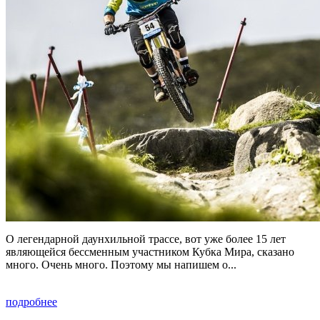
О легендарной даунхильной трассе, вот уже более 15 лет
являющейся бессменным участником Кубка Мира, сказано
много. Очень много. Поэтому мы напишем о...
подробнее