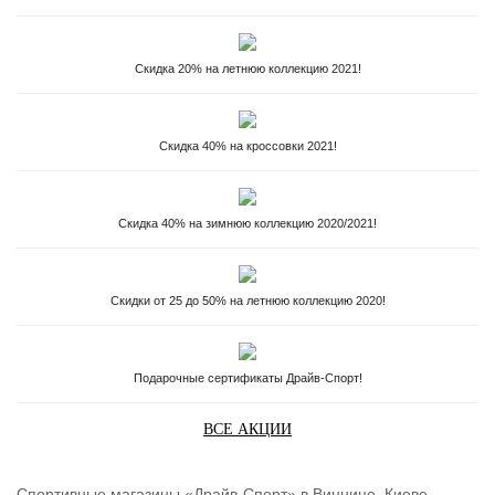
Скидка 20% на летнюю коллекцию 2021!
Скидка 40% на кроссовки 2021!
Скидка 40% на зимнюю коллекцию 2020/2021!
Скидки от 25 до 50% на летнюю коллекцию 2020!
Подарочные сертификаты Драйв-Спорт!
ВСЕ АКЦИИ
Спортивные магазины «Драйв-Спорт» в Виннице, Киеве,