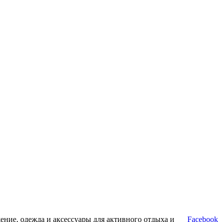
ние, одежда и аксессуары для активного отдыха и
Facebook