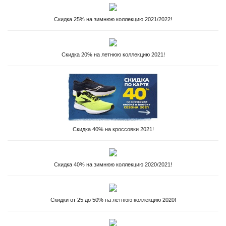
Скидка 25% на зимнюю коллекцию 2021/2022!
Скидка 20% на летнюю коллекцию 2021!
Скидка 40% на кроссовки 2021!
Скидка 40% на зимнюю коллекцию 2020/2021!
Скидки от 25 до 50% на летнюю коллекцию 2020!