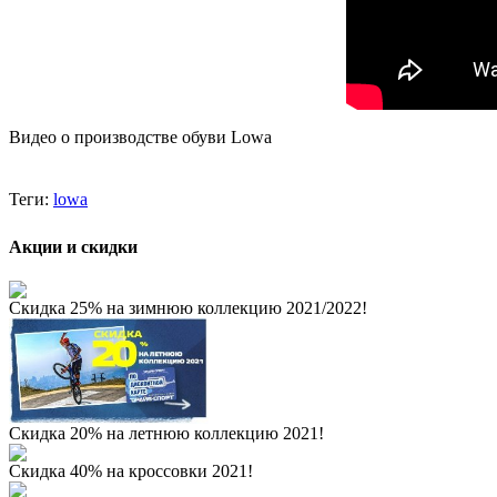
Видео о производстве обуви Lowa
Теги:
lowa
Акции и скидки
Скидка 25% на зимнюю коллекцию 2021/2022!
Скидка 20% на летнюю коллекцию 2021!
Скидка 40% на кроссовки 2021!