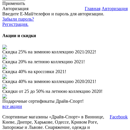
Применить
Авторизация
Главная
Авторизация
Введите E-Mail/телефон и пароль для авторизации.
Забыли пароль?
Регистрация.
Акции и скидки
Скидка 25% на зимнюю коллекцию 2021/2022!
Скидка 20% на летнюю коллекцию 2021!
Скидка 40% на кроссовки 2021!
Скидка 40% на зимнюю коллекцию 2020/2021!
Скидки от 25 до 50% на летнюю коллекцию 2020!
Подарочные сертификаты Драйв-Спорт!
все акции
Спортивные магазины «Драйв-Спорт» в Виннице,
Facebook
Киеве, Днепре, Харькове, Одессе, Кривом Роге,
Запорожье и Львове. Снаряжение, одежда и