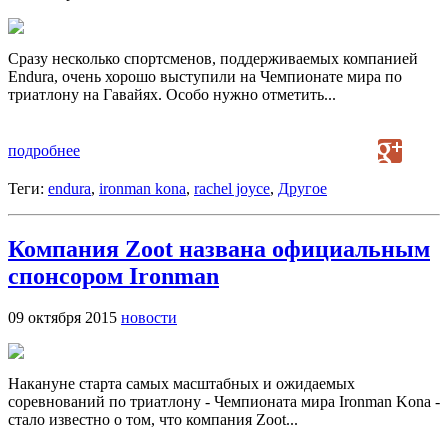
Сразу несколько спортсменов, поддерживаемых компанией
Endura, очень хорошо выступили на Чемпионате мира по
триатлону на Гавайях. Особо нужно отметить...
подробнее
Теги:
endura
,
ironman kona
,
rachel joyce
,
Другое
Компания Zoot названа официальным
спонсором Ironman
09 октября 2015
новости
Накануне старта самых масштабных и ожидаемых
соревнований по триатлону - Чемпионата мира Ironman Kona -
стало известно о том, что компания Zoot...