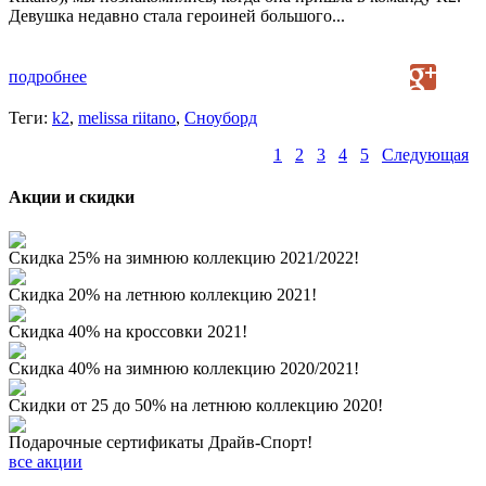
Девушка недавно стала героиней большого...
подробнее
Теги:
k2
,
melissa riitano
,
Сноуборд
1
2
3
4
5
Следующая
Акции и скидки
Скидка 25% на зимнюю коллекцию 2021/2022!
Скидка 20% на летнюю коллекцию 2021!
Скидка 40% на кроссовки 2021!
Скидка 40% на зимнюю коллекцию 2020/2021!
Скидки от 25 до 50% на летнюю коллекцию 2020!
Подарочные сертификаты Драйв-Спорт!
все акции