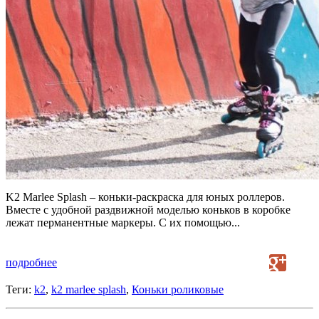
K2 Marlee Splash – коньки-раскраска для юных роллеров.
Вместе с удобной раздвижной моделью коньков в коробке
лежат перманентные маркеры. С их помощью...
подробнее
Теги:
k2
,
k2 marlee splash
,
Коньки роликовые