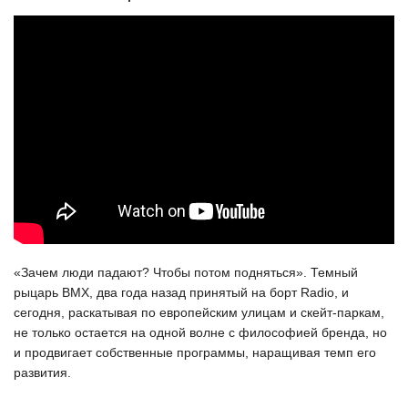
«Зачем люди падают? Чтобы потом подняться». Темный
рыцарь BMX, два года назад принятый на борт Radio, и
сегодня, раскатывая по европейским улицам и скейт-паркам,
не только остается на одной волне с философией бренда, но
и продвигает собственные программы, наращивая темп его
развития.