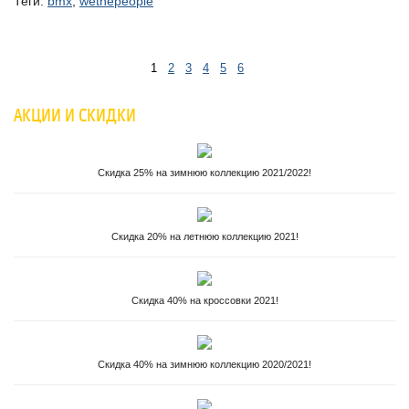
Теги:
bmx
,
wethepeople
1
2
3
4
5
6
АКЦИИ И СКИДКИ
Скидка 25% на зимнюю коллекцию 2021/2022!
Скидка 20% на летнюю коллекцию 2021!
Скидка 40% на кроссовки 2021!
Скидка 40% на зимнюю коллекцию 2020/2021!