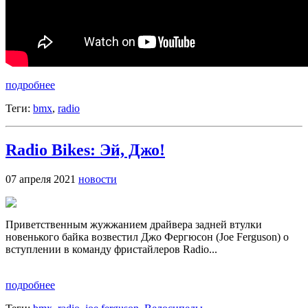
подробнее
Теги:
bmx
,
radio
Radio Bikes: Эй, Джо!
07 апреля 2021
новости
Приветственным жужжанием драйвера задней втулки
новенького байка возвестил Джо Фергюсон (Joe Ferguson) о
вступлении в команду фристайлеров Radio...
подробнее