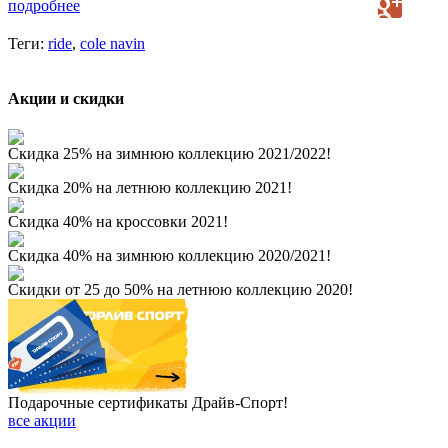
подробнее
Теги:
ride
,
cole navin
Акции и скидки
Скидка 25% на зимнюю коллекцию 2021/2022!
Скидка 20% на летнюю коллекцию 2021!
Скидка 40% на кроссовки 2021!
Скидка 40% на зимнюю коллекцию 2020/2021!
Скидки от 25 до 50% на летнюю коллекцию 2020!
Подарочные сертификаты Драйв-Спорт!
все акции