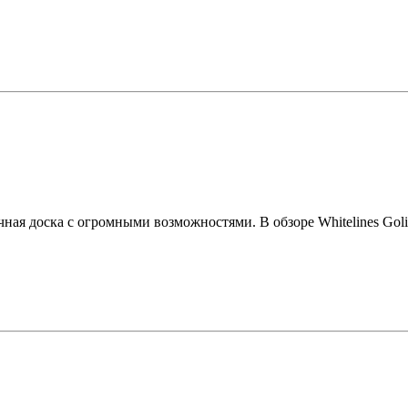
очная доска с огромными возможностями. В обзоре Whitelines Gol