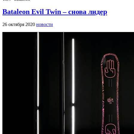
Bataleon Evil Twin – снова лидер
26 октября 2020
новости