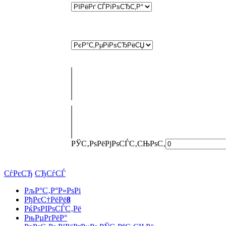
РЎС‚РѕРёРјРѕСЃС‚СЊ
РѕС‚
СѓРєСЂ
СЂСѓСЃ
РљР°С‚Р°Р»РѕРі
РђРєС†РёРё
8
РќРѕРІРѕСЃС‚Рё
РњРµРґРёР°