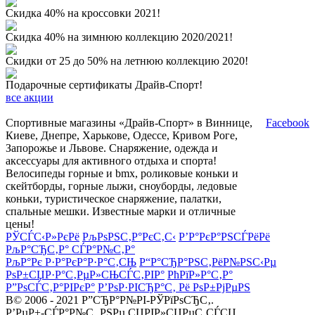
Скидка 40% на кроссовки 2021!
Скидка 40% на зимнюю коллекцию 2020/2021!
Скидки от 25 до 50% на летнюю коллекцию 2020!
Подарочные сертификаты Драйв-Спорт!
все акции
Спортивные магазины «Драйв-Спорт» в Виннице,
Facebook
Киеве, Днепре, Харькове, Одессе, Кривом Роге,
Запорожье и Львове. Снаряжение, одежда и
аксессуары для активного отдыха и спорта!
Велосипеды горные и bmx, роликовые коньки и
скейтборды, горные лыжи, сноуборды, ледовые
коньки, туристическое снаряжение, палатки,
спальные мешки. Известные марки и отличные
цены!
РЎСЃС‹Р»РєРё
РљРѕРЅС‚Р°РєС‚С‹
Р’Р°РєР°РЅСЃРёРё
РљР°СЂС‚Р° СЃР°Р№С‚Р°
РљР°Рє Р·Р°РєР°Р·Р°С‚СЊ
Р“Р°СЂР°РЅС‚РёР№РЅС‹Рµ
РѕР±СЏР·Р°С‚РµР»СЊСЃС‚РІР°
РћРїР»Р°С‚Р°
Р”РѕСЃС‚Р°РІРєР°
Р’РѕР·РІСЂР°С‚ Рё РѕР±РјРµРЅ
В© 2006 - 2021 Р”СЂР°Р№РІ-РЎРїРѕСЂС‚.
Р’РµР±-СЃР°Р№С‚ РЅРµ СЏРІР»СЏРµС‚СЃСЏ