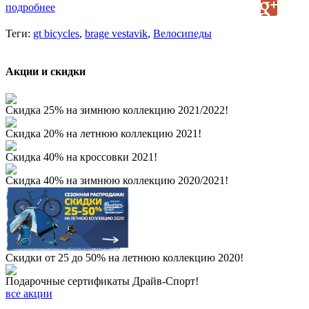
подробнее
Теги:
gt bicycles
,
brage vestavik
,
Велосипеды
Акции и скидки
Скидка 25% на зимнюю коллекцию 2021/2022!
Скидка 20% на летнюю коллекцию 2021!
Скидка 40% на кроссовки 2021!
Скидка 40% на зимнюю коллекцию 2020/2021!
Скидки от 25 до 50% на летнюю коллекцию 2020!
Подарочные сертификаты Драйв-Спорт!
все акции