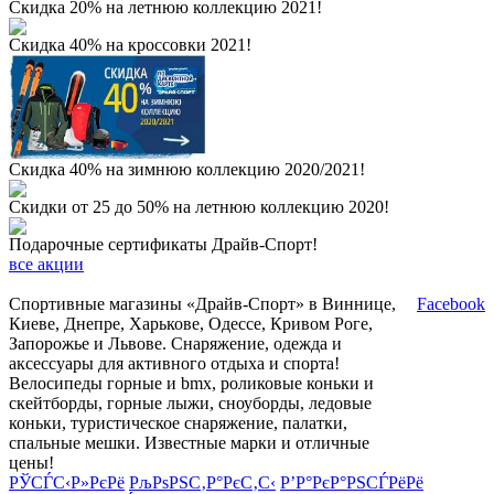
Скидка 20% на летнюю коллекцию 2021!
Скидка 40% на кроссовки 2021!
Скидка 40% на зимнюю коллекцию 2020/2021!
Скидки от 25 до 50% на летнюю коллекцию 2020!
Подарочные сертификаты Драйв-Спорт!
все акции
Спортивные магазины «Драйв-Спорт» в Виннице,
Facebook
Киеве, Днепре, Харькове, Одессе, Кривом Роге,
Запорожье и Львове. Снаряжение, одежда и
аксессуары для активного отдыха и спорта!
Велосипеды горные и bmx, роликовые коньки и
скейтборды, горные лыжи, сноуборды, ледовые
коньки, туристическое снаряжение, палатки,
спальные мешки. Известные марки и отличные
цены!
РЎСЃС‹Р»РєРё
РљРѕРЅС‚Р°РєС‚С‹
Р’Р°РєР°РЅСЃРёРё