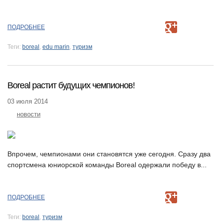
ПОДРОБНЕЕ
Теги:
boreal
,
edu marin
,
туризм
Boreal растит будущих чемпионов!
03 июля 2014
новости
Впрочем, чемпионами они становятся уже сегодня. Сразу два
спортсмена юниорской команды Boreal одержали победу в...
ПОДРОБНЕЕ
Теги:
boreal
,
туризм