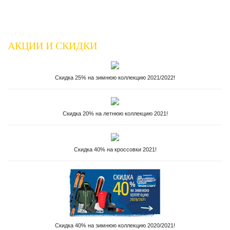
АКЦИИ И СКИДКИ
Скидка 25% на зимнюю коллекцию 2021/2022!
Скидка 20% на летнюю коллекцию 2021!
Скидка 40% на кроссовки 2021!
Скидка 40% на зимнюю коллекцию 2020/2021!