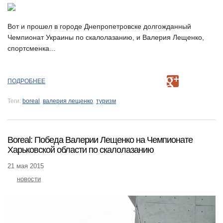
Вот и прошел в городе Днепропетровске долгожданный
Чемпионат Украины по скалолазанию, и Валерия Лещенко,
спортсменка...
ПОДРОБНЕЕ
Теги:
boreal
,
валерия лещенко
,
туризм
Boreal: Победа Валерии Лещенко на Чемпионате
Харьковской области по скалолазанию
21 мая 2015
новости