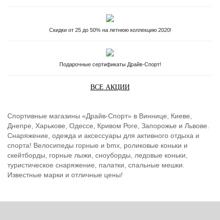
Скидки от 25 до 50% на летнюю коллекцию 2020!
Подарочные сертификаты Драйв-Спорт!
ВСЕ АКЦИИ
Спортивные магазины «Драйв-Спорт» в Виннице, Киеве,
Днепре, Харькове, Одессе, Кривом Роге, Запорожье и Львове.
Снаряжение, одежда и аксессуары для активного отдыха и
спорта! Велосипеды горные и bmx, роликовые коньки и
скейтборды, горные лыжи, сноуборды, ледовые коньки,
туристическое снаряжение, палатки, спальные мешки.
Известные марки и отличные цены!