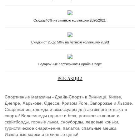
Скидка 40% на зимнюю коллекцию 2020/2021!
Скидки от 25 до 50% на летнюю коллекцию 2020!
Подарочные сертификаты Драйв-Спорт!
ВСЕ АКЦИИ
Спортивные магазины «Драйв-Спорт» в Виннице, Киеве,
Днепре, Харькове, Одессе, Кривом Роге, Запорожье и Львове.
Снаряжение, одежда и аксессуары для активного отдыха и
спорта! Велосипеды горные и bmx, роликовые коньки и
скейтборды, горные лыжи, сноуборды, ледовые коньки,
туристическое снаряжение, палатки, спальные мешки.
Известные марки и отличные цены!