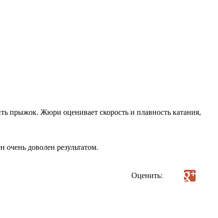
ть прыжок. Жюри оценивает скорость и плавность катания,
ен очень доволен результатом.
Оценить: