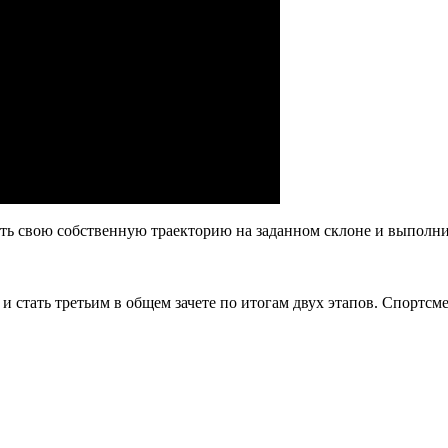
ть свою собственную траекторию на заданном склоне и выполни
 и стать третьим в общем зачете по итогам двух этапов. Спортсм