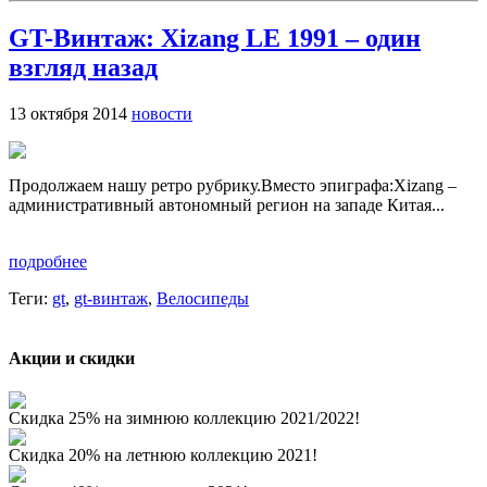
GT-Винтаж: Xizang LE 1991 – один
взгляд назад
13 октября 2014
новости
Продолжаем нашу ретро рубрику.Вместо эпиграфа:Xizang –
административный автономный регион на западе Китая...
подробнее
Теги:
gt
,
gt-винтаж
,
Велосипеды
Акции и скидки
Скидка 25% на зимнюю коллекцию 2021/2022!
Скидка 20% на летнюю коллекцию 2021!