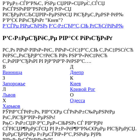
Р’РµР±-СЃР°Р№С‚ РЅРµ СЏРІР»СЏРµС‚СЃСЏ
РѕСЃРЅРѕРІР°РЅРёРµРј РґР»СЏ
РїСЂРµРґСЉСЏРІР»РµРЅРёСЏ РїСЂРµС‚РµРЅР·РёР№
Р’Р°С€ РіРѕСЂРѕРґ "Киев"?
Р’СЃРµ РІРµСЂРЅРѕ
Р’С‹Р±СЂР°С‚СЊ РґСЂСѓРіРѕР№
Р’С‹Р±РµСЂРёС‚Рµ РІР°С€ РіРѕСЂРѕРґ
Р­С‚Рѕ РїРѕР·РІРѕР»РёС‚ РїРѕР»СѓС‡Р°С‚СЊ С‚РѕС‡РЅСѓСЋ
РёРЅС„РѕСЂРјР°С†РёСЋ РїРѕ РЅР°Р»РёС‡РёСЋ
С‚РѕРІР°СЂРѕРІ РІ РјР°РіР°Р·РёРЅР°С….
В
Д
Винница
Днепр
З
К
Запорожье
Киев
Л
Кривой Рог
Львов
О
Х
Одесса
Харьков
РЎРїР°СЃРёР±Рѕ, РІР°С€Рµ СЃРѕРѕР±С‰РµРЅРёРµ
РѕС‚РїСЂР°РІР»РµРЅРѕ!
РњС‹ РѕР±СЏР·Р°С‚РµР»СЊРЅРѕ СЃ РІР°РјРё
СЃРІСЏР¶РµРјСЃСЏ РІ Р±Р»РёР¶Р°Р№С€РµРµ РІСЂРµРјСЏ.
РџРµСЂРІРѕРµ Р±РµСЃРїР»Р°С‚РЅРѕРµ РўРћ
РІРµР»РѕСЃРёРїРµРґР°