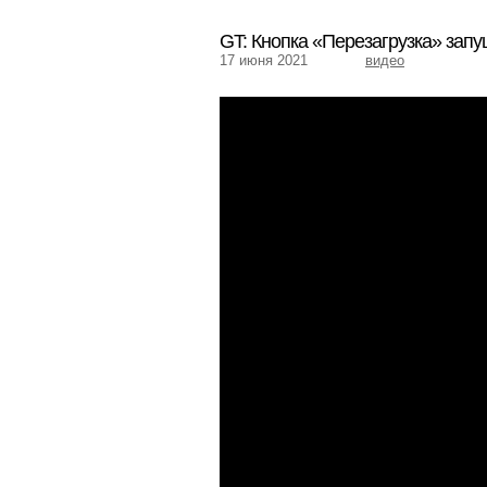
GT: Кнопка «Перезагрузка» зап
17 июня 2021
видео