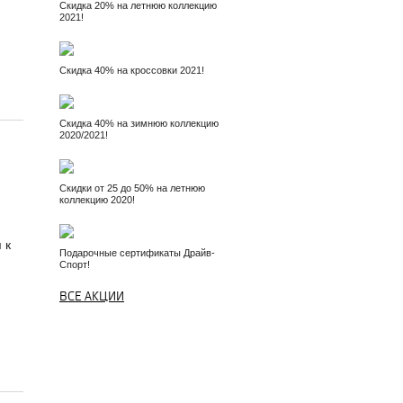
Скидка 20% на летнюю коллекцию
2021!
Скидка 40% на кроссовки 2021!
Скидка 40% на зимнюю коллекцию
2020/2021!
Скидки от 25 до 50% на летнюю
коллекцию 2020!
 к
Подарочные сертификаты Драйв-
Спорт!
ВСЕ АКЦИИ