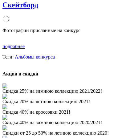
Скейтборд
Фотографии присланные на конкурс.
подробнее
Теги:
Альбомы конкурса
Акции и скидки
Скидка 25% на зимнюю коллекцию 2021/2022!
Скидка 20% на летнюю коллекцию 2021!
Скидка 40% на кроссовки 2021!
Скидка 40% на зимнюю коллекцию 2020/2021!
Скидки от 25 до 50% на летнюю коллекцию 2020!