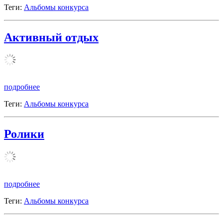
Теги:
Альбомы конкурса
Активный отдых
подробнее
Теги:
Альбомы конкурса
Ролики
подробнее
Теги:
Альбомы конкурса