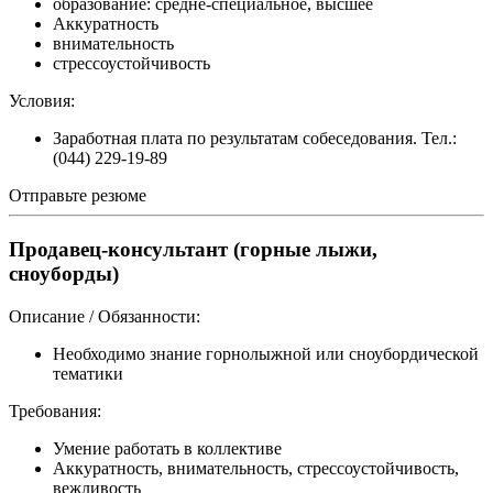
образование: средне-специальное, высшее
Аккуратность
внимательность
стрессоустойчивость
Условия:
Заработная плата по результатам собеседования. Тел.:
(044) 229-19-89
Отправьте резюме
Продавец-консультант (горные лыжи,
сноуборды)
Описание / Обязанности:
Необходимо знание горнолыжной или сноубордической
тематики
Требования:
Умение работать в коллективе
Аккуратность, внимательность, стрессоустойчивость,
вежливость