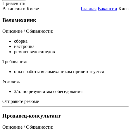
Применить
Вакансии в Киеве
Главная
Вакансии
Киев
Веломеханик
Описание / Обязанности:
сборка
настройка
ремонт велосипедов
Требования:
опыт работы веломехаником приветствуется
Условия:
З/п: по результатам собеседования
Отправьте резюме
Продавец-консультант
Описание / Обязанности: