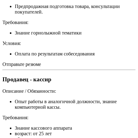
Предпродажная подготовка товара, консультации
покупателей.
Требования:
Знание горнолыжной тематики
Условия:
Оплата по результатам собеседования
Отправьте резюме
Продавец - кассир
Описание / Обязанности:
Опыт работы в аналогичной должности, знание
компьютерной кассы.
Требования:
Знание кассового аппарата
возраст: от 25 лет