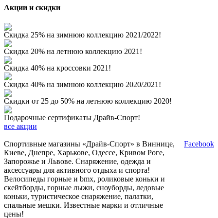
Акции и скидки
Скидка 25% на зимнюю коллекцию 2021/2022!
Скидка 20% на летнюю коллекцию 2021!
Скидка 40% на кроссовки 2021!
Скидка 40% на зимнюю коллекцию 2020/2021!
Скидки от 25 до 50% на летнюю коллекцию 2020!
Подарочные сертификаты Драйв-Спорт!
все акции
Спортивные магазины «Драйв-Спорт» в Виннице,
Facebook
Киеве, Днепре, Харькове, Одессе, Кривом Роге,
Запорожье и Львове. Снаряжение, одежда и
аксессуары для активного отдыха и спорта!
Велосипеды горные и bmx, роликовые коньки и
скейтборды, горные лыжи, сноуборды, ледовые
коньки, туристическое снаряжение, палатки,
спальные мешки. Известные марки и отличные
цены!