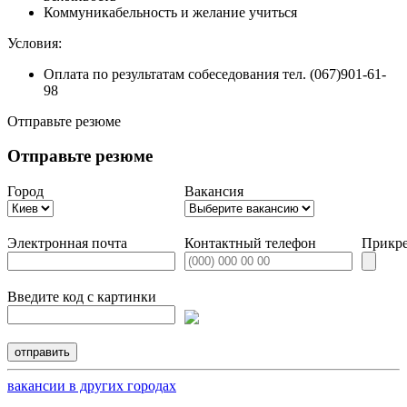
Коммуникабельность и желание учиться
Условия:
Оплата по результатам собеседования тел. (067)901-61-
98
Отправьте резюме
Отправьте резюме
Город
Вакансия
Электронная почта
Контактный телефон
Прикре
Введите код с картинки
вакансии в других городах