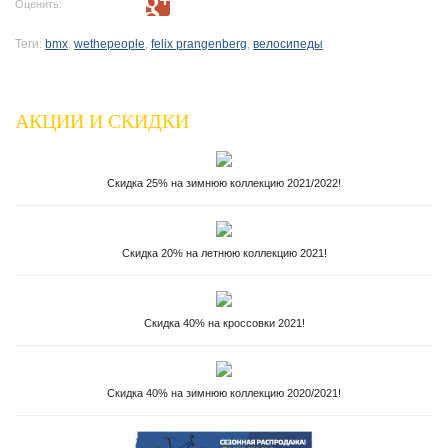
Оценить:
Теги:
bmx
,
wethepeople
,
felix prangenberg
,
велосипеды
АКЦИИ И СКИДКИ
Скидка 25% на зимнюю коллекцию 2021/2022!
Скидка 20% на летнюю коллекцию 2021!
Скидка 40% на кроссовки 2021!
Скидка 40% на зимнюю коллекцию 2020/2021!