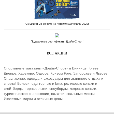
Скидки от 25 до 50% на летнюю коллекцию 2020!
Подарочные сертификаты Драйв-Спорт!
ВСЕ АКЦИИ
Спортивные магазины «Драйв-Спорт» в Виннице, Киеве,
Днепре, Харькове, Одессе, Кривом Роге, Запорожье и Львове.
Снаряжение, одежда и аксессуары для активного отдыха и
спорта! Велосипеды горные и bmx, роликовые коньки и
скейтборды, горные лыжи, сноуборды, ледовые коньки,
туристическое снаряжение, палатки, спальные мешки.
Известные марки и отличные цены!