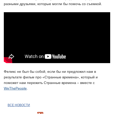
разными друзьями, которые могли бы помочь со съемкой.
Феликс не был бы собой, если бы ни предложил нам в
результате фильм про «Странные времена», который и
поможет нам пережить Странные времена – вместе с
WeThePeople
.
ВСЕ НОВОСТИ