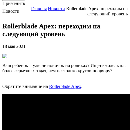
Применить
Главная
Новости
Rollerblade Apex: переходим на
Новости
следующий уровень
Rollerblade Apex: переходим на
следующий уровень
18 мая 2021
Ваш ребенок – уже не новичок на роликах? Ищете модель для
более серьезных задач, чем несколько кругов по двору?
Обратите внимание на
Rollerblade Apex
.