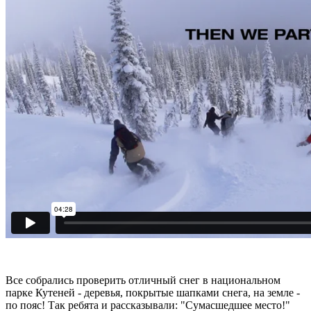
Все собрались проверить отличный снег в национальном
парке Кутеней - деревья, покрытые шапками снега, на земле -
по пояс! Так ребята и рассказывали: "Сумасшедшее место!"