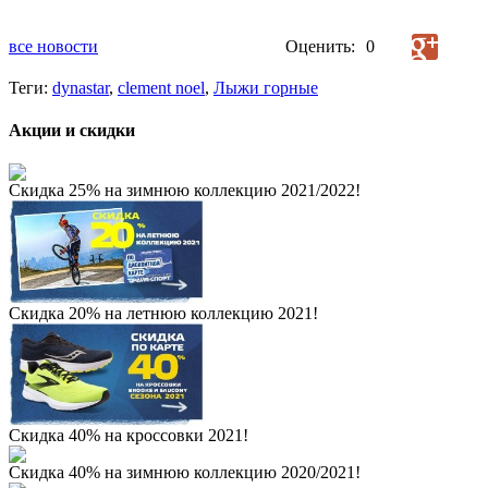
все новости
Оценить:
0
Теги:
dynastar
,
clement noel
,
Лыжи горные
Акции и скидки
Скидка 25% на зимнюю коллекцию 2021/2022!
Скидка 20% на летнюю коллекцию 2021!
Скидка 40% на кроссовки 2021!
Скидка 40% на зимнюю коллекцию 2020/2021!