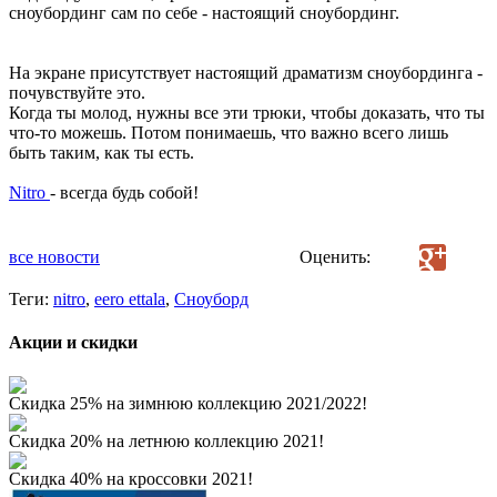
сноубординг сам по себе - настоящий сноубординг.
На экране присутствует настоящий драматизм сноубординга -
почувствуйте это.
Когда ты молод, нужны все эти трюки, чтобы доказать, что ты
что-то можешь. Потом понимаешь, что важно всего лишь
быть таким, как ты есть.
Nitro
- всегда будь собой!
все новости
Оценить:
Теги:
nitro
,
eero ettala
,
Сноуборд
Акции и скидки
Скидка 25% на зимнюю коллекцию 2021/2022!
Скидка 20% на летнюю коллекцию 2021!
Скидка 40% на кроссовки 2021!