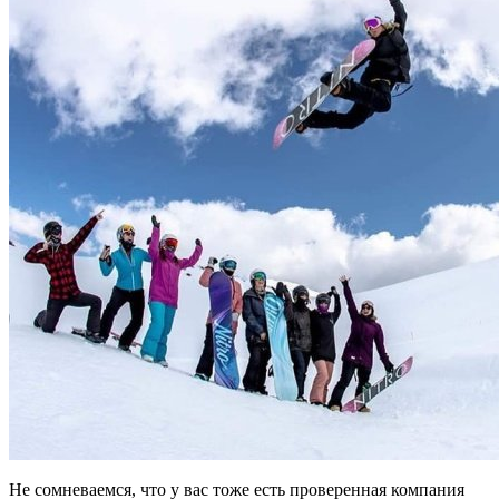
Не сомневаемся, что у вас тоже есть проверенная компания