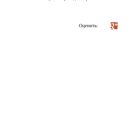
Оценить: