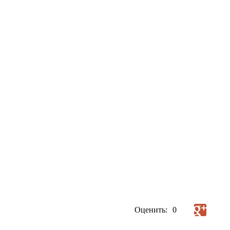
Оценить:
0