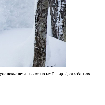
уже новые цели, но именно там Ришар обрел себя снова.