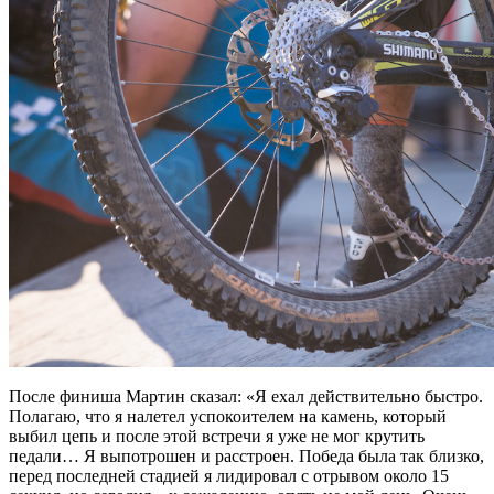
После финиша Мартин сказал: «Я ехал действительно быстро.
Полагаю, что я налетел успокоителем на камень, который
выбил цепь и после этой встречи я уже не мог крутить
педали… Я выпотрошен и расстроен. Победа была так близко,
перед последней стадией я лидировал с отрывом около 15