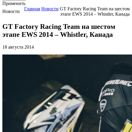
Применить
Главная
Новости
GT Factory Racing Team на шестом
Новости
этапе EWS 2014 – Whistler, Канада
GT Factory Racing Team на шестом
этапе EWS 2014 – Whistler, Канада
18 августа 2014