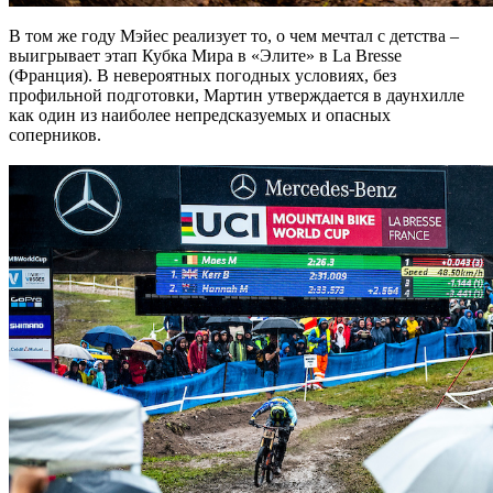
В том же году Мэйес реализует то, о чем мечтал с детства –
выигрывает этап Кубка Мира в «Элите» в La Bresse
(Франция). В невероятных погодных условиях, без
профильной подготовки, Мартин утверждается в даунхилле
как один из наиболее непредсказуемых и опасных
соперников.