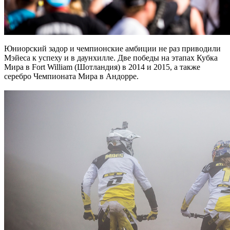
Юниорский задор и чемпионские амбиции не раз приводили
Мэйеса к успеху и в даунхилле. Две победы на этапах Кубка
Мира в Fort William (Шотландия) в 2014 и 2015, а также
серебро Чемпионата Мира в Андорре.