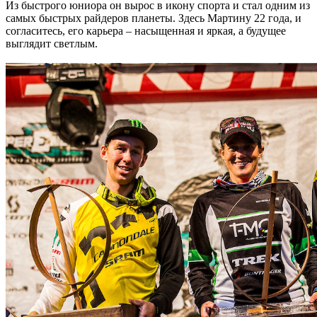
Из быстрого юниора он вырос в икону спорта и стал одним из
самых быстрых райдеров планеты. Здесь Мартину 22 года, и
согласитесь, его карьера – насыщенная и яркая, а будущее
выглядит светлым.