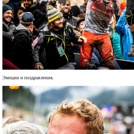
Эмоции и поздравления.