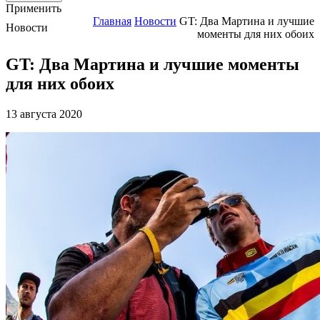
Применить
Главная
Новости
GT: Два Мартина и лучшие
Новости
моменты для них обоих
GT: Два Мартина и лучшие моменты
для них обоих
13 августа 2020