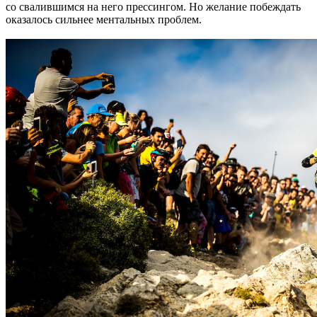
со свалившимся на него прессингом. Но желание побеждать
оказалось сильнее ментальных проблем.