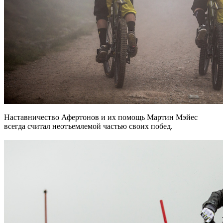
Наставничество Афертонов и их помощь Мартин Мэйес
всегда считал неотъемлемой частью своих побед.