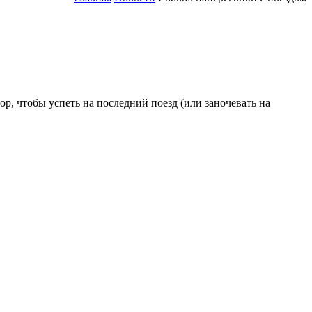
, чтобы успеть на последний поезд (или заночевать на