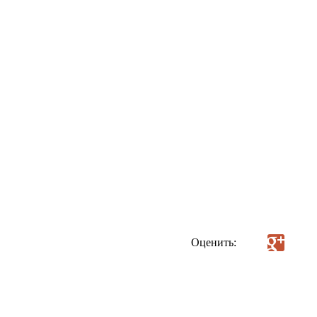
Оценить: