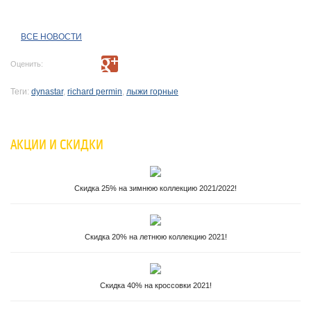
ВСЕ НОВОСТИ
Оценить:
Теги:
dynastar
,
richard permin
,
лыжи горные
АКЦИИ И СКИДКИ
Скидка 25% на зимнюю коллекцию 2021/2022!
Скидка 20% на летнюю коллекцию 2021!
Скидка 40% на кроссовки 2021!