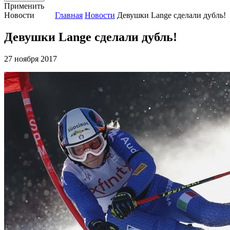
Применить
Новости
Главная
Новости
Девушки Lange сделали дубль!
Девушки Lange сделали дубль!
27 ноября 2017