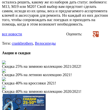
осталось решить, какому же из наборов дать статус любимого:
M13, M19 или М20? Свой выбор вам предстоит сделать
самим, исходя из их цены, веса и предлагаемого ассортимента
ключей и аксессуаров для ремонта. Но каждый из них достоин
того, чтобы сопровождать вас поездках и приходить на
помощь, когда в этом возникнет необходимость.
все новости
Оценить:
Теги:
crankbrothers
,
Велосипеды
Акции и скидки
Скидка 25% на зимнюю коллекцию 2021/2022!
Скидка 20% на летнюю коллекцию 2021!
Скидка 40% на кроссовки 2021!
Скидка 40% на зимнюю коллекцию 2020/2021!