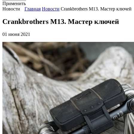
Применить
Новости
Главная
Новости
Crankbrothers M13. Мастер ключей
Crankbrothers M13. Мастер ключей
01 июня 2021