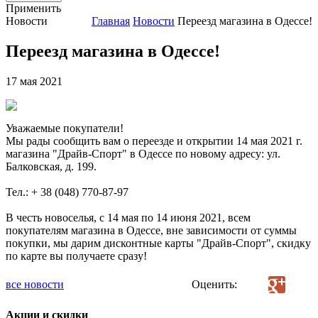
Применить
Новости
Главная
Новости
Переезд магазина в Одессе!
Переезд магазина в Одессе!
17 мая 2021
Уважаемые покупатели!
Мы рады сообщить вам о переезде и открытии 14 мая 2021 г.
магазина "Драйв-Спорт" в Одессе по новому адресу: ул.
Балковская, д. 199.
Тел.: + 38 (048) 770-87-97
В честь новоселья, с 14 мая по 14 июня 2021, всем
покупателям магазина в Одессе, вне зависимости от суммы
покупки, мы дарим дисконтные карты "Драйв-Спорт", скидку
по карте вы получаете сразу!
все новости
Оценить:
Акции и скидки