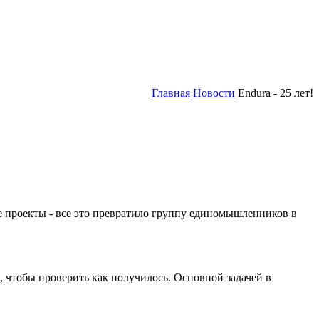
Главная
Новости
Endura - 25 лет!
ные проекты - все это превратило группу единомышленников в
, чтобы проверить как получилось. Основной задачей в