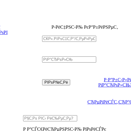
°
Р›РёС‡РЅС‹Р№ РєР°Р±РёРЅРµС‚
РѕРІ
Р·Р°Р±С‹Р»Р
РїР°СЂРѕР»СЊ
СЂРµРіРёСЃС‚СЂР°
Р Р°СЃС€РёСЂРµРЅРЅС‹Р№ РїРѕРёСЃРє