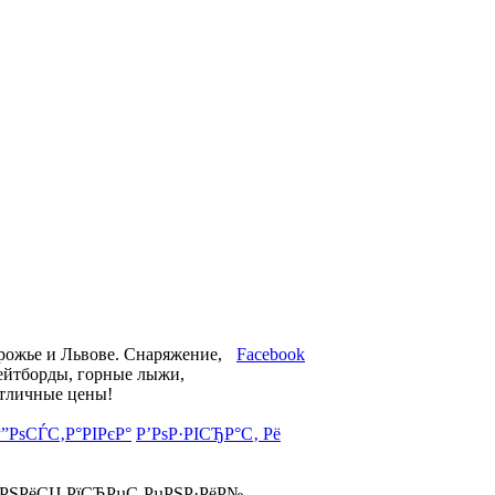
рожье и Львове. Снаряжение,
Facebook
кейтборды, горные лыжи,
отличные цены!
”РѕСЃС‚Р°РІРєР°
Р’РѕР·РІСЂР°С‚ Рё
µРЅРёСЏ РїСЂРµС‚РµРЅР·РёР№