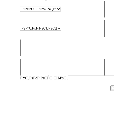
РЎС‚РѕРёРјРѕСЃС‚СЊ
РѕС‚