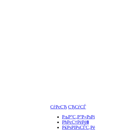
СѓРєСЂ
СЂСѓСЃ
РљР°С‚Р°Р»РѕРі
РђРєС†РёРё
8
РќРѕРІРѕСЃС‚Рё