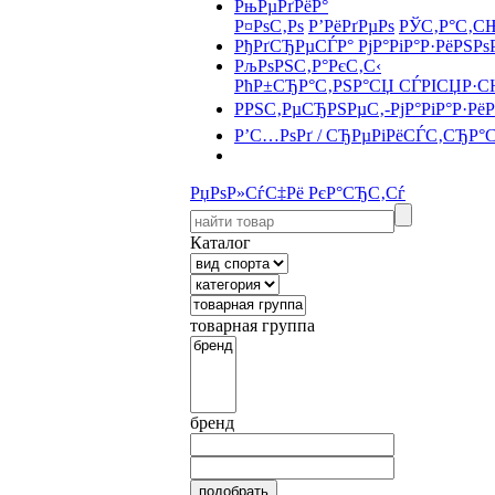
РњРµРґРёР°
Р¤РѕС‚Рѕ
Р’РёРґРµРѕ
РЎС‚Р°С‚С
РђРґСЂРµСЃР° РјР°РіР°Р·РёРЅРѕ
РљРѕРЅС‚Р°РєС‚С‹
РћР±СЂР°С‚РЅР°СЏ СЃРІСЏР·С
РРЅС‚РµСЂРЅРµС‚-РјР°РіР°Р·Рё
Р’С…РѕРґ / СЂРµРіРёСЃС‚СЂР°
РџРѕР»СѓС‡Рё РєР°СЂС‚Сѓ
Каталог
товарная группа
бренд