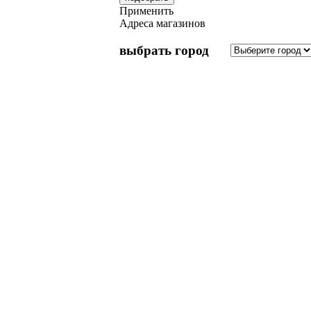
Применить
Адреса магазинов
выбрать город