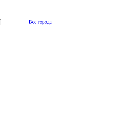
Все города