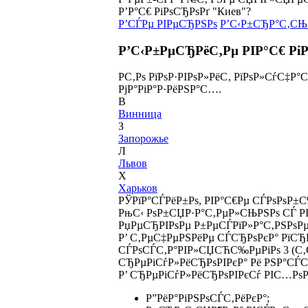
Р’Р°С€ РіРѕСЂРѕРґ "Киев"?
Р’СЃРµ РІРµСЂРЅРѕ
Р’С‹Р±СЂР°С‚СЊ
Р’С‹Р±РµСЂРёС‚Рµ РІР°С€ Рі
Р­С‚Рѕ РїРѕР·РІРѕР»РёС‚ РїРѕР»СѓС‡
РјР°РіР°Р·РёРЅР°С….
В
Винница
З
Запорожье
Л
Львов
Х
Харьков
РЎРїР°СЃРёР±Рѕ, РІР°С€Рµ СЃРѕРѕР±
РњС‹ РѕР±СЏР·Р°С‚РµР»СЊРЅРѕ СЃ Р
РџРµСЂРІРѕРµ Р±РµСЃРїР»Р°С‚РЅРѕРµ
Р’ С‚РµС‡РµРЅРёРµ СЃСЂРѕРєР° РїСЂР
СЃРѕСЃС‚Р°РІР»СЏСЋС‰РµРіРѕ 3 (С‚С
СЂРµРіСѓР»РёСЂРѕРІРєР° Рё РЅР°СЃС
Р’ СЂРµРіСѓР»РёСЂРѕРІРєСѓ РІС…Рѕ
Р”РёР°РіРЅРѕСЃС‚РёРєР°;