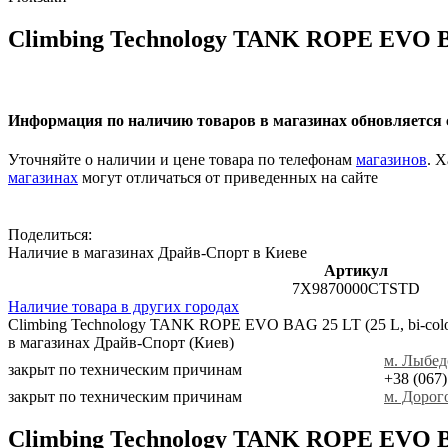
Climbing Technology TANK ROPE EVO 
Информация по наличию товаров в магазинах обновляется с
Уточняйте о наличии и цене товара по телефонам
магазинов
. 
магазинах
могут отличаться от приведенных на сайте
Поделиться:
Наличие в магазинах Драйв-Спорт
в Киеве
Артикул
7X9870000CTSTD
Наличие товара в других городах
Climbing Technology TANK ROPE EVO BAG 25 LT (25 L, bi-colo
в магазинах Драйв-Спорт
(Киев)
м. Лыбед
закрыт по техническим причинам
+38 (067)
закрыт по техническим причинам
м. Дорог
Climbing Technology TANK ROPE EVO 