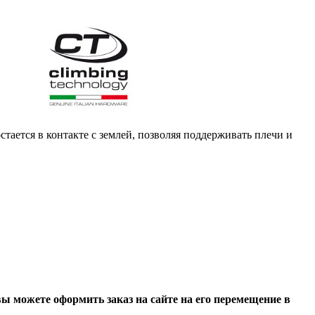
стается в контакте с землей, позволяя поддерживать плечи и
вы можете оформить заказ на сайте на его перемещение в