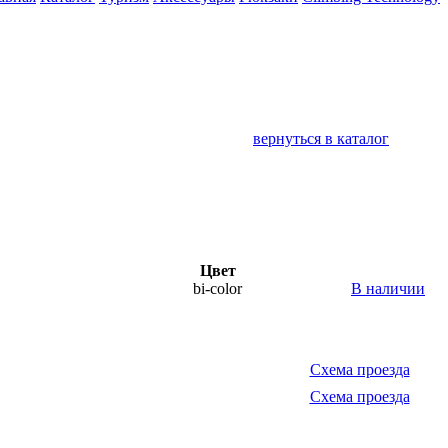
вернуться в каталог
Цвет
bi-color
В наличии
Схема проезда
Схема проезда