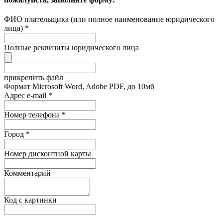
ФИО плательщика (или полное наименование юридического
лица)
*
Полные реквизиты юридического лица
прикрепить файл
Формат Microsoft Word, Adobe PDF, до 10мб
Адрес e-mail
*
Номер телефона
*
Город
*
Номер дисконтной карты
Комментарий
Код с картинки