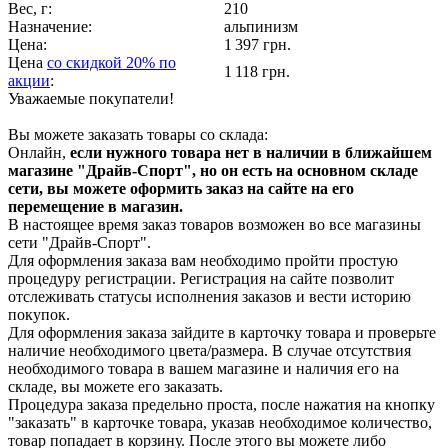
Вес, г:
210
Назначение:
альпинизм
Цена:
1 397 грн.
Цена
со скидкой 20% по
1 118 грн.
акции
:
Уважаемые покупатели!
Вы можете заказать товары со склада:
Онлайн,
если нужного товара нет в наличии в ближайшем
магазине "Драйв-Спорт", но он есть на основном складе
сети, вы можете оформить заказ на сайте на его
перемещение в магазин.
В настоящее время заказ товаров возможен во все магазины
сети "Драйв-Спорт".
Для оформления заказа вам необходимо пройти простую
процедуру регистрации. Регистрация на сайте позволит
отслеживать статусы исполнения заказов и вести историю
покупок.
Для оформления заказа зайдите в карточку товара и проверьте
наличие необходимого цвета/размера. В случае отсутствия
необходимого товара в вашем магазине и наличия его на
складе, вы можете его заказать.
Процедура заказа предельно проста, после нажатия на кнопку
"заказать" в карточке товара, указав необходимое количество,
товар попадает в корзину. После этого вы можете либо