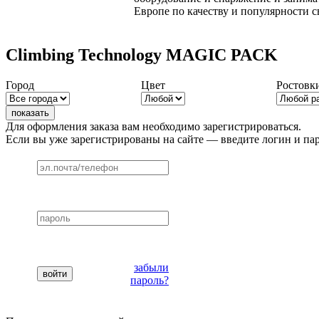
Европе по качеству и популярности 
Climbing Technology MAGIC PACK
Город
Цвет
Ростовки
Для оформления заказа вам необходимо зарегистрироваться.
Если вы уже зарегистрированы на сайте — введите логин и пар
забыли
пароль?