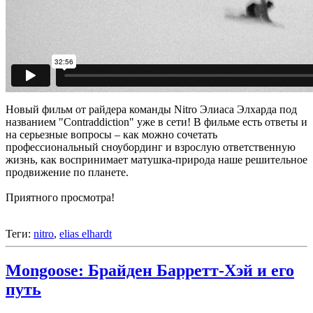
Новый фильм от райдера команды Nitro Элиаса Элхарда под
названием "Contraddiction" уже в сети! В фильме есть ответы и
на серьезные вопросы – как можно сочетать
профессиональный сноубординг и взрослую ответственную
жизнь, как воспринимает матушка-природа наше решительное
продвижение по планете.
Приятного просмотра!
Теги:
nitro
,
elias elhardt
Mongoose: Брайден Барретт-Хэй и его
путь