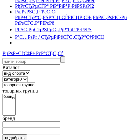
Р¤РѕС‚Рѕ
Р’РёРґРµРѕ
РЎС‚Р°С‚СЊРё
РђРґСЂРµСЃР° РјР°РіР°Р·РёРЅРѕРІ
2
РљРѕРЅС‚Р°РєС‚С‹
РћР±СЂР°С‚РЅР°СЏ СЃРІСЏР·СЊ
РћРїС‚РѕРІС‹Рµ
РїРѕСЃС‚Р°РІРєРё
РРЅС‚РµСЂРЅРµС‚-РјР°РіР°Р·РёРЅ
Р’С…РѕРґ / СЂРµРіРёСЃС‚СЂР°С†РёСЏ
РџРѕР»СѓС‡Рё РєР°СЂС‚Сѓ
Каталог
товарная группа
бренд