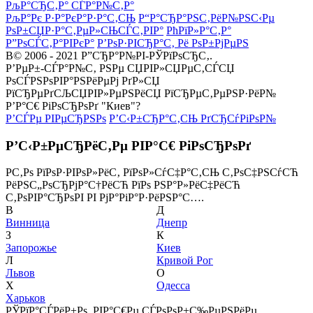
РљР°СЂС‚Р° СЃР°Р№С‚Р°
РљР°Рє Р·Р°РєР°Р·Р°С‚СЊ
Р“Р°СЂР°РЅС‚РёР№РЅС‹Рµ
РѕР±СЏР·Р°С‚РµР»СЊСЃС‚РІР°
РћРїР»Р°С‚Р°
Р”РѕСЃС‚Р°РІРєР°
Р’РѕР·РІСЂР°С‚ Рё РѕР±РјРµРЅ
В© 2006 - 2021 Р”СЂР°Р№РІ-РЎРїРѕСЂС‚.
Р’РµР±-СЃР°Р№С‚ РЅРµ СЏРІР»СЏРµС‚СЃСЏ
РѕСЃРЅРѕРІР°РЅРёРµРј РґР»СЏ
РїСЂРµРґСЉСЏРІР»РµРЅРёСЏ РїСЂРµС‚РµРЅР·РёР№
Р’Р°С€ РіРѕСЂРѕРґ "Киев"?
Р’СЃРµ РІРµСЂРЅРѕ
Р’С‹Р±СЂР°С‚СЊ РґСЂСѓРіРѕР№
Р’С‹Р±РµСЂРёС‚Рµ РІР°С€ РіРѕСЂРѕРґ
Р­С‚Рѕ РїРѕР·РІРѕР»РёС‚ РїРѕР»СѓС‡Р°С‚СЊ С‚РѕС‡РЅСѓСЋ
РёРЅС„РѕСЂРјР°С†РёСЋ РїРѕ РЅР°Р»РёС‡РёСЋ
С‚РѕРІР°СЂРѕРІ РІ РјР°РіР°Р·РёРЅР°С….
В
Д
Винница
Днепр
З
К
Запорожье
Киев
Л
Кривой Рог
Львов
О
Х
Одесса
Харьков
РЎРїР°СЃРёР±Рѕ, РІР°С€Рµ СЃРѕРѕР±С‰РµРЅРёРµ