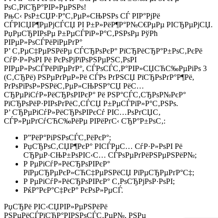
РѕС‚РїСЂР°РІР»РµРЅРѕ!
РњС‹ РѕР±СЏР·Р°С‚РµР»СЊРЅРѕ СЃ РІР°РјРё
СЃРІСЏР¶РµРјСЃСЏ РІ Р±Р»РёР¶Р°Р№С€РµРµ РІСЂРµРјСЏ.
РџРµСЂРІРѕРµ Р±РµСЃРїР»Р°С‚РЅРѕРµ РўРћ
РІРµР»РѕСЃРёРїРµРґР°
Р’ С‚РµС‡РµРЅРёРµ СЃСЂРѕРєР° РїСЂРёСЂР°Р±РѕС‚РєРё
СѓР·Р»РѕРІ Рё РєРѕРјРїРѕРЅРµРЅС‚РѕРІ
РІРµР»РѕСЃРёРїРµРґР°, СЃРѕСЃС‚Р°РІР»СЏСЋС‰РµРіРѕ 3
(С‚СЂРё) РЅРµРґРµР»Рё СЃРѕ РґРЅСЏ РїСЂРѕРґР°Р¶Рё,
РґРѕРїРѕР»РЅРёС‚РµР»СЊРЅР°СЏ РёС…
СЂРµРіСѓР»РёСЂРѕРІРєР° Рё РЅР°СЃС‚СЂРѕР№РєР°
РїСЂРѕРёР·РІРѕРґРёС‚СЃСЏ Р±РµСЃРїР»Р°С‚РЅРѕ.
Р’ СЂРµРіСѓР»РёСЂРѕРІРєСѓ РІС…РѕРґСЏС‚
СЃР»РµРґСѓСЋС‰РёРµ РІРёРґС‹ СЂР°Р±РѕС‚:
Р”РёР°РіРЅРѕСЃС‚РёРєР°;
РџСЂРѕС‚СЏР¶РєР° РІСЃРµС… СѓР·Р»РѕРІ Рё
СЂРµР·СЊР±РѕРІС‹С… СЃРѕРµРґРёРЅРµРЅРёР№;
Р РµРіСѓР»РёСЂРѕРІРєР°
РїРµСЂРµРєР»СЋС‡РµРЅРёСЏ РїРµСЂРµРґР°С‡;
Р РµРіСѓР»РёСЂРѕРІРєР° С‚РѕСЂРјРѕР·РѕРІ;
РќР°РєР°С‡РєР° РєРѕР»РµСЃ.
РџСЂРё РІС‹СЏРІР»РµРЅРёРё
РЅРµРёСЃРїСЂР°РІРЅРѕСЃС‚РµР№, РЅРµ