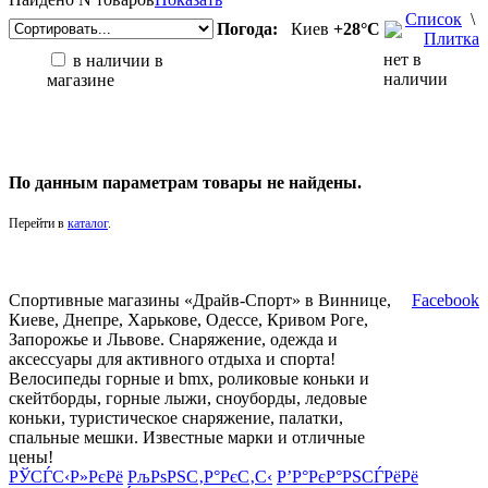
Список
\
Погода:
Киев
+28°С
Плитка
нет в
в наличии в
наличии
магазине
По данным параметрам товары не найдены.
Перейти в
каталог
.
Спортивные магазины «Драйв-Спорт» в Виннице,
Facebook
Киеве, Днепре, Харькове, Одессе, Кривом Роге,
Запорожье и Львове. Снаряжение, одежда и
аксессуары для активного отдыха и спорта!
Велосипеды горные и bmx, роликовые коньки и
скейтборды, горные лыжи, сноуборды, ледовые
коньки, туристическое снаряжение, палатки,
спальные мешки. Известные марки и отличные
цены!
РЎСЃС‹Р»РєРё
РљРѕРЅС‚Р°РєС‚С‹
Р’Р°РєР°РЅСЃРёРё