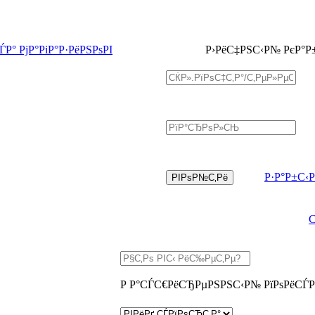
Р° РјР°РіР°Р·РёРЅРѕРІ
Р›РёС‡РЅС‹Р№ РєР°Р
Р·Р°Р±С‹
Р Р°СЃС€РёСЂРµРЅРЅС‹Р№ РїРѕРёСЃР