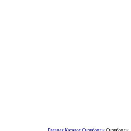
Главная
Каталог
Сноуборды
Сноуборды