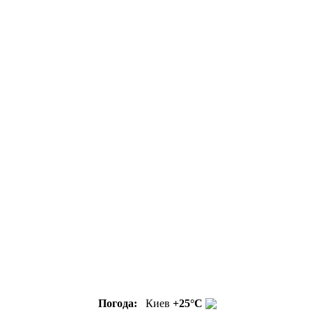
Погода:
Киев
+25°С