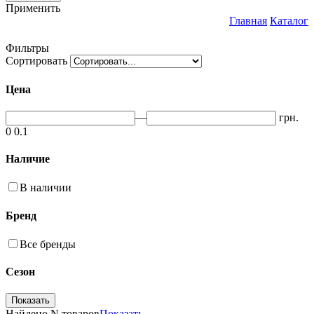
Применить
Главная
Каталог
Фильтры
Сортировать
Цена
—
грн.
0
0.1
Наличие
В наличии
Бренд
Все бренды
Сезон
Найдено
N товаров
Показать