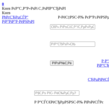
0
Киев
РєР°С‚Р°Р»РѕРі С‚РѕРІР°СЂРѕРІ
Киев
РђРґСЂРµСЃР°
Р›РёС‡РЅС‹Р№ РєР°Р±РёРЅР
РјР°РіР°Р·РёРЅРѕРІ
Р·Р
РїР°С
СЂРµРіРёС
Р Р°СЃС€РёСЂРµРЅРЅС‹Р№ РїРѕРёСЃРє